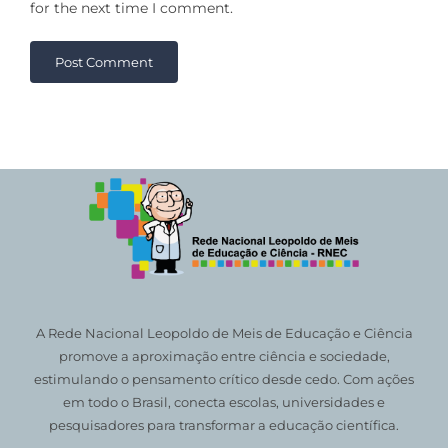
for the next time I comment.
A Rede Nacional Leopoldo de Meis de Educação e Ciência
promove a aproximação entre ciência e sociedade,
estimulando o pensamento crítico desde cedo. Com ações
em todo o Brasil, conecta escolas, universidades e
pesquisadores para transformar a educação científica.