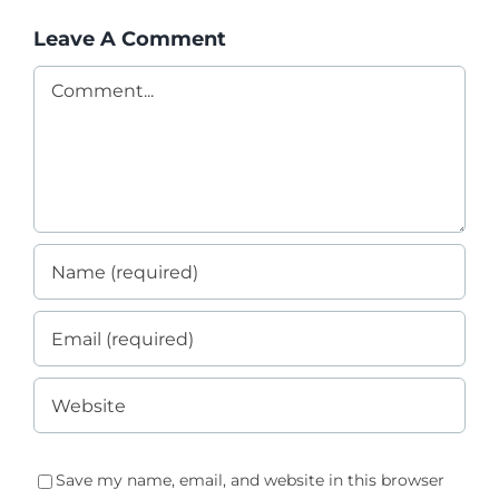
Leave A Comment
Comment
Save my name, email, and website in this browser