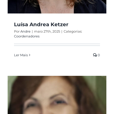
Luísa Andrea Ketzer
Por
Andre
|
maio 27th, 2025
|
Categorias:
Coordenadores
Ler Mais
0