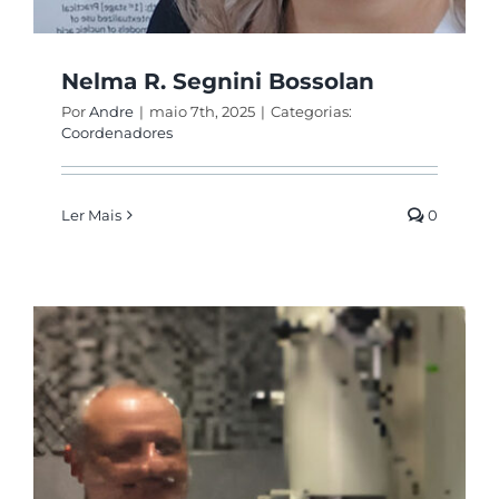
Nelma R. Segnini Bossolan
Por
Andre
|
maio 7th, 2025
|
Categorias:
Coordenadores
Ler Mais
0