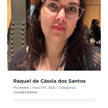
Raquel de Cássia dos Santos
Por
Andre
|
maio 7th, 2025
|
Categorias:
Coordenadores