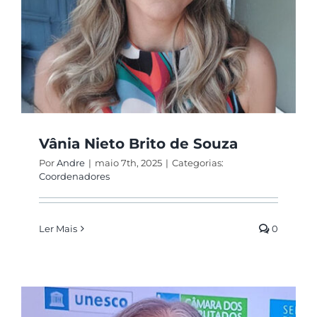
Vânia Nieto Brito de Souza
Por
Andre
|
maio 7th, 2025
|
Categorias:
Coordenadores
Ler Mais
0