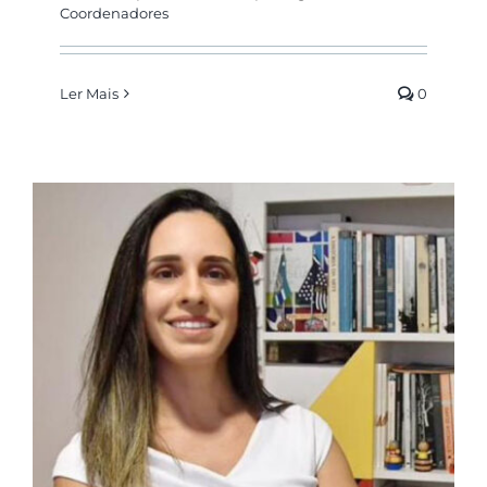
Coordenadores
Ler Mais
0