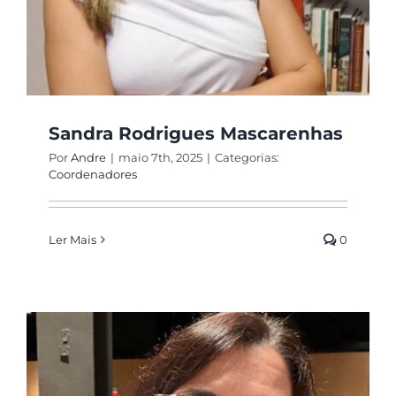
Sandra Rodrigues Mascarenhas
Por
Andre
|
maio 7th, 2025
|
Categorias:
Coordenadores
Ler Mais
0