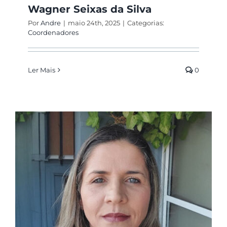
Wagner Seixas da Silva
Por
Andre
|
maio 24th, 2025
|
Categorias:
Coordenadores
Ler Mais
0