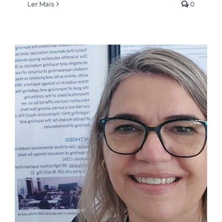
Ler Mais
0