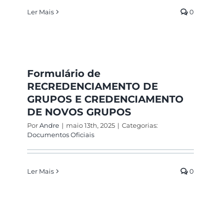
Ler Mais
0
Formulário de
RECREDENCIAMENTO DE
GRUPOS E CREDENCIAMENTO
DE NOVOS GRUPOS
Por
Andre
|
maio 13th, 2025
|
Categorias:
Documentos Oficiais
Ler Mais
0