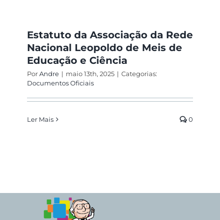
Estatuto da Associação da Rede
Nacional Leopoldo de Meis de
Educação e Ciência
Por
Andre
|
maio 13th, 2025
|
Categorias:
Documentos Oficiais
Ler Mais
0