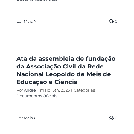
Ler Mais
0
Ata da assembleia de fundação
da Associação Civíl da Rede
Nacional Leopoldo de Meis de
Educação e Ciência
Por
Andre
|
maio 13th, 2025
|
Categorias:
Documentos Oficiais
Ler Mais
0