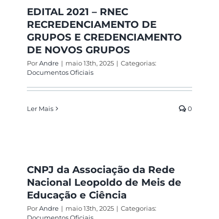
EDITAL 2021 – RNEC
RECREDENCIAMENTO DE
GRUPOS E CREDENCIAMENTO
DE NOVOS GRUPOS
Por
Andre
|
maio 13th, 2025
|
Categorias:
Documentos Oficiais
Ler Mais
0
CNPJ da Associação da Rede
Nacional Leopoldo de Meis de
Educação e Ciência
Por
Andre
|
maio 13th, 2025
|
Categorias:
Documentos Oficiais