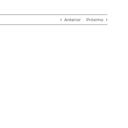
Anterior
Próximo