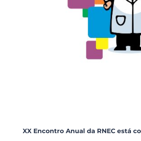
XX Encontro Anual da RNEC está co