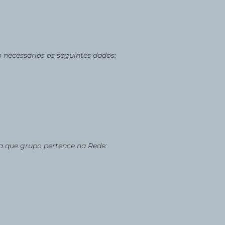
o necessários os seguintes dados:
 a que grupo pertence na Rede: