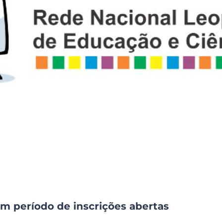
m período de inscrições abertas